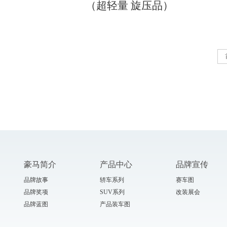
（超轻量 旋压品）
豪马简介
产品中心
品牌宣传
品牌故事
轿车系列
赛车图
品牌奖项
SUV系列
改装展会
品牌蓝图
产品装车图