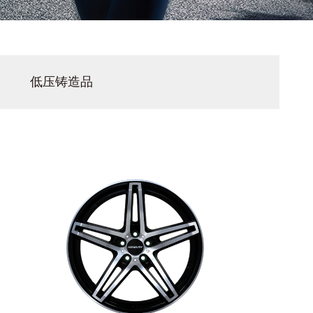
低压铸造品