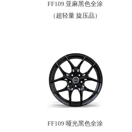
FF109 亚麻黑色全涂
（超轻量 旋压品）
FF109 哑光黑色全涂