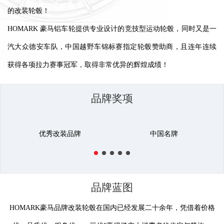
的改装轮毂！
HOMARK 豪马铝车轮提供专业设计的竞技型运动轮毂，同时又是一
汽大众德安车队，中国越野车锦标赛指定轮毂赞助商，且连年连续
获得各项拉力赛事冠军，取得非常优异的辉煌成绩！
品牌奖项
优秀改装品牌
中国名牌
品牌蓝图
HOMARK豪马品牌改装轮毂在国内已经发展二十余年，凭借着价格