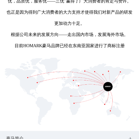
优，品质优，服务优——三优”赢得了广大消费者的肯定与赞许。
也正是因为得到广大消费者的大力支持才使得我们对新产品的研发
更加动力十足。
根据公司未来的发展方向——走出国内市场，发展海外市场。
目前HOMARK豪马品牌已经在东南亚国家进行了商标注册
豪马简介