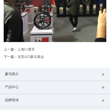
上一篇：
上海F1赛车
下一篇：
东莞AIT豪马展会
豪马简介
产品中心
品牌宣传